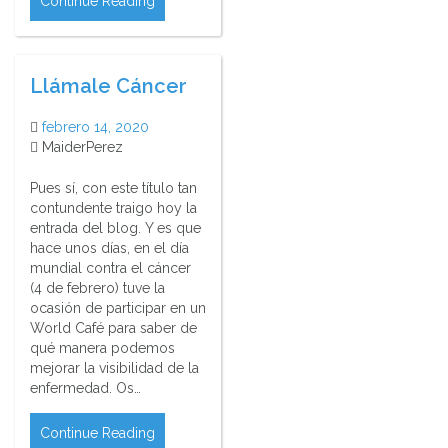
Continue Reading
Llámale Cáncer
febrero 14, 2020
MaiderPerez
Pues sí, con este título tan
contundente traigo hoy la
entrada del blog. Y es que
hace unos días, en el día
mundial contra el cáncer
(4 de febrero) tuve la
ocasión de participar en un
World Café para saber de
qué manera podemos
mejorar la visibilidad de la
enfermedad. Os…
Continue Reading