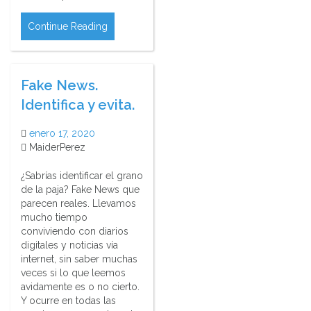
Continue Reading
Fake News.
Identifica y evita.
enero 17, 2020
MaiderPerez
¿Sabrías identificar el grano
de la paja? Fake News que
parecen reales. Llevamos
mucho tiempo
conviviendo con diarios
digitales y noticias vía
internet, sin saber muchas
veces si lo que leemos
avidamente es o no cierto.
Y ocurre en todas las