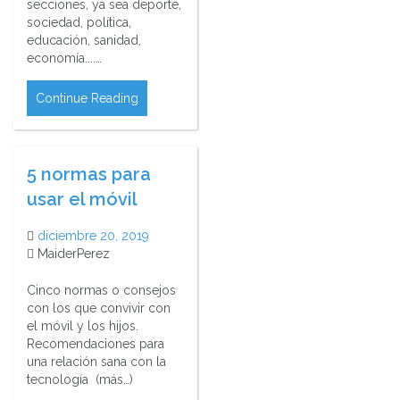
secciones, ya sea deporte,
sociedad, política,
educación, sanidad,
economía....…
Continue Reading
5 normas para
usar el móvil
diciembre 20, 2019
MaiderPerez
Cinco normas o consejos
con los que convivir con
el móvil y los hijos.
Recomendaciones para
una relación sana con la
tecnología (más…)