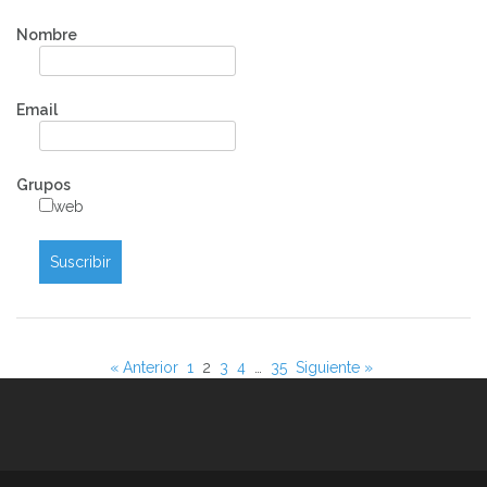
Nombre
Email
Grupos
web
« Anterior
1
2
3
4
…
35
Siguiente »