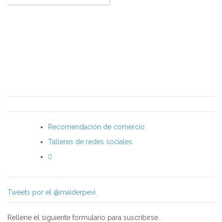
Recomendación de comercio
Talleres de redes sociales
Tweets por el @maiderpevi.
Rellene el siguiente formulario para suscribirse.