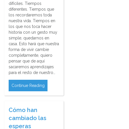
difíciles. Tiempos
diferentes. Tiempos que
los recordaremos toda
nuestra vida. Tiempos en
los que nos toca hacer
historia con un gesto muy
simple, quedarnos en
casa. Esto hará que nuestra
forma de vivir cambie
completamente, quiero
pensar que de aquí
sacaremos aprendizajes
para el resto de nuestro…
Continue Reading
Cómo han
cambiado las
esperas