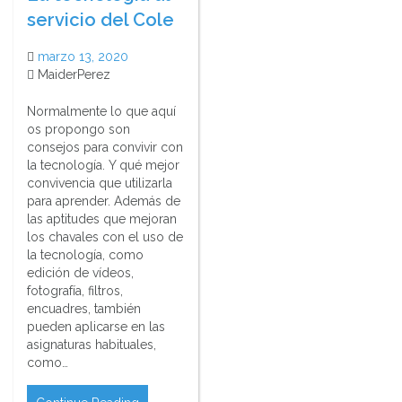
servicio del Cole
marzo 13, 2020
MaiderPerez
Normalmente lo que aquí
os propongo son
consejos para convivir con
la tecnología. Y qué mejor
convivencia que utilizarla
para aprender. Además de
las aptitudes que mejoran
los chavales con el uso de
la tecnología, como
edición de vídeos,
fotografía, filtros,
encuadres, también
pueden aplicarse en las
asignaturas habituales,
como…