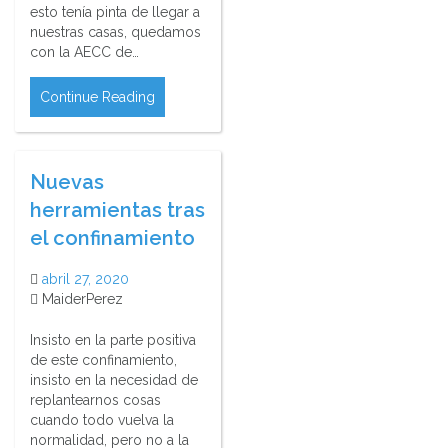
esto tenía pinta de llegar a
nuestras casas, quedamos
con la AECC de…
Continue Reading
Nuevas
herramientas tras
el confinamiento
abril 27, 2020
MaiderPerez
Insisto en la parte positiva
de este confinamiento,
insisto en la necesidad de
replantearnos cosas
cuando todo vuelva la
normalidad, pero no a la