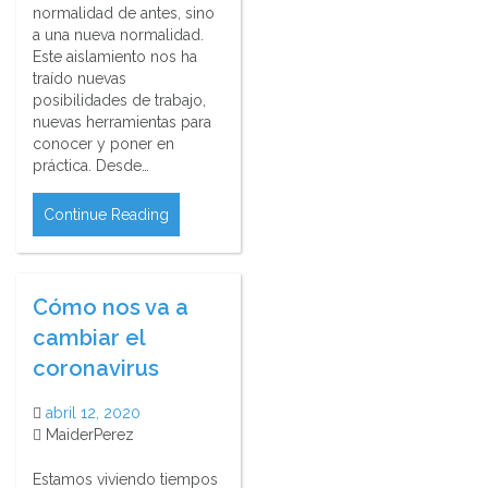
normalidad de antes, sino
a una nueva normalidad.
Este aislamiento nos ha
traído nuevas
posibilidades de trabajo,
nuevas herramientas para
conocer y poner en
práctica. Desde…
Continue Reading
Cómo nos va a
cambiar el
coronavirus
abril 12, 2020
MaiderPerez
Estamos viviendo tiempos