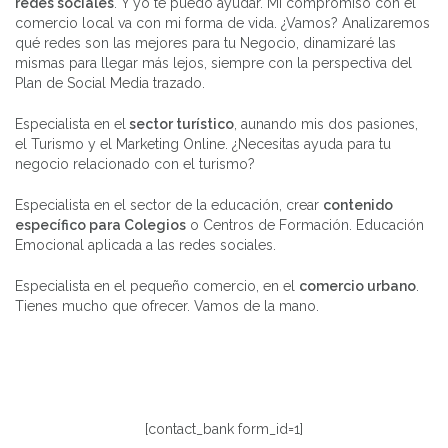
redes sociales
. Y yo te puedo ayudar. Mi compromiso con el
comercio local va con mi forma de vida. ¿Vamos? Analizaremos
qué redes son las mejores para tu Negocio, dinamizaré las
mismas para llegar más lejos, siempre con la perspectiva del
Plan de Social Media trazado.
Especialista en el
sector turístico
, aunando mis dos pasiones,
el Turismo y el Marketing Online. ¿Necesitas ayuda para tu
negocio relacionado con el turismo?
Especialista en el sector de la educación, crear
contenido
específico para Colegios
o Centros de Formación. Educación
Emocional aplicada a las redes sociales.
Especialista en el pequeño comercio, en el
comercio urbano
.
Tienes mucho que ofrecer. Vamos de la mano.
[contact_bank form_id=1]