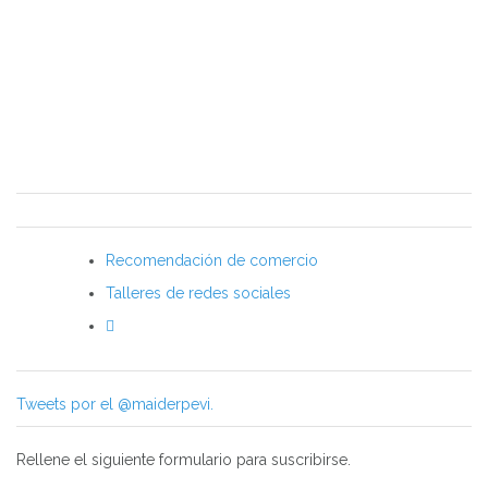
Recomendación de comercio
Talleres de redes sociales
Tweets por el @maiderpevi.
Rellene el siguiente formulario para suscribirse.