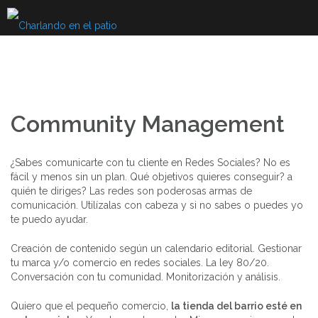
Skip
to
content
Community Management
¿Sabes comunicarte con tu cliente en Redes Sociales? No es
fácil y menos sin un plan. Qué objetivos quieres conseguir? a
quién te diriges? Las redes son poderosas armas de
comunicación. Utilízalas con cabeza y si no sabes o puedes yo
te puedo ayudar.
Creación de contenido según un calendario editorial. Gestionar
tu marca y/o comercio en redes sociales. La ley 80/20.
Conversación con tu comunidad. Monitorización y análisis.
Quiero que el pequeño comercio,
la tienda del barrio esté en