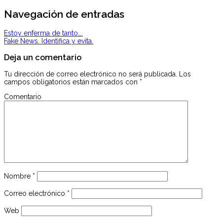
Navegación de entradas
Estoy enferma de tanto….
Fake News. Identifica y evita.
Deja un comentario
Tu dirección de correo electrónico no será publicada.
Los
campos obligatorios están marcados con
*
Comentario
Nombre
*
Correo electrónico
*
Web