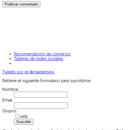
Recomendación de comercio
Talleres de redes sociales
Tweets por el @maiderpevi.
Rellene el siguiente formulario para suscribirse.
Nombre
Email
Grupos
web