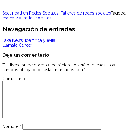
Seguridad en Redes Sociales
,
Talleres de redes sociales
Tagged
mamá 2.0
,
redes sociales
Navegación de entradas
Fake News. Identifica y evita.
Llámale Cáncer
Deja un comentario
Tu dirección de correo electrónico no será publicada.
Los
campos obligatorios están marcados con
*
Comentario
Nombre
*