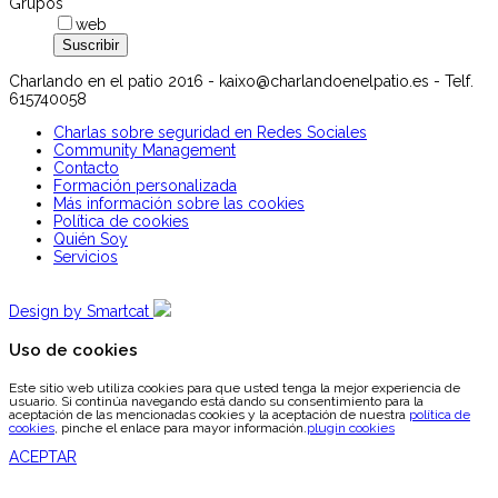
Grupos
web
Charlando en el patio 2016 - kaixo@charlandoenelpatio.es - Telf.
615740058
Charlas sobre seguridad en Redes Sociales
Community Management
Contacto
Formación personalizada
Más información sobre las cookies
Política de cookies
Quién Soy
Servicios
Design by Smartcat
Uso de cookies
Este sitio web utiliza cookies para que usted tenga la mejor experiencia de
usuario. Si continúa navegando está dando su consentimiento para la
aceptación de las mencionadas cookies y la aceptación de nuestra
política de
cookies
, pinche el enlace para mayor información.
plugin cookies
ACEPTAR