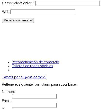
Correo electrónico
*
Web
Recomendación de comercio
Talleres de redes sociales
Tweets por el @maiderpevi.
Rellene el siguiente formulario para suscribirse.
Nombre
Email