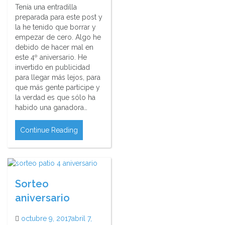
Tenía una entradilla
preparada para este post y
la he tenido que borrar y
empezar de cero. Algo he
debido de hacer mal en
este 4º aniversario. He
invertido en publicidad
para llegar más lejos, para
que más gente participe y
la verdad es que sólo ha
habido una ganadora…
Continue Reading
Sorteo
aniversario
octubre 9, 2017
abril 7,