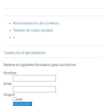
Recomendación de comercio
Talleres de redes sociales
Tweets por el @maiderpevi.
Rellene el siguiente formulario para suscribirse.
Nombre
Email
Grupos
web