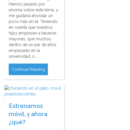
Hemos pasado por
encima sobre este tema, y
me gustaría ahondar un
poco más en él. Teniendo
en cuenta que nuestros
hijos empiezan a hacerse
mayores, que muchos
dentro de un par de años
empezarán en la
universidad, o…
Continue Reading
Estrenamos
móvil, y ahora
¿qué?