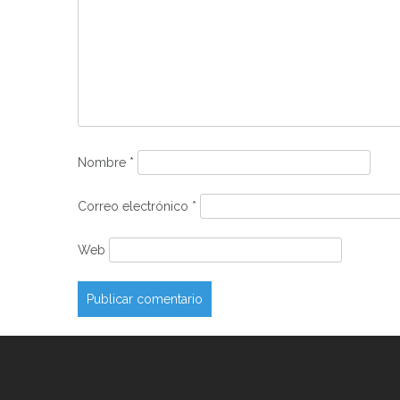
Nombre
*
Correo electrónico
*
Web