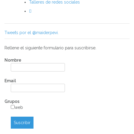
Talleres de redes sociales
Tweets por el @maiderpevi.
Rellene el siguiente formulario para suscribirse.
Nombre
Email
Grupos
web