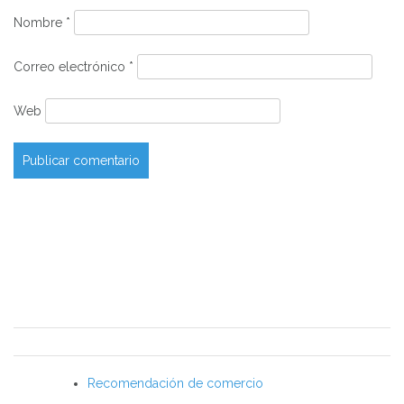
Nombre
*
Correo electrónico
*
Web
Recomendación de comercio