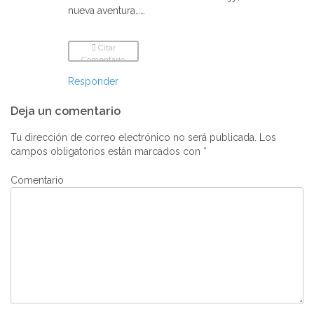
nueva aventura……
Citar
Comentario
Responder
Deja un comentario
Tu dirección de correo electrónico no será publicada.
Los
campos obligatorios están marcados con
*
Comentario