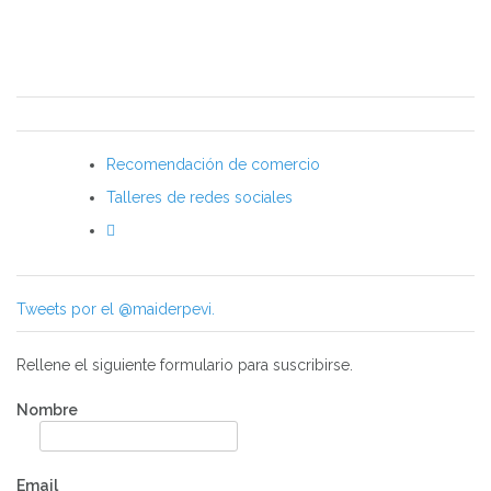
Recomendación de comercio
Talleres de redes sociales
Tweets por el @maiderpevi.
Rellene el siguiente formulario para suscribirse.
Nombre
Email