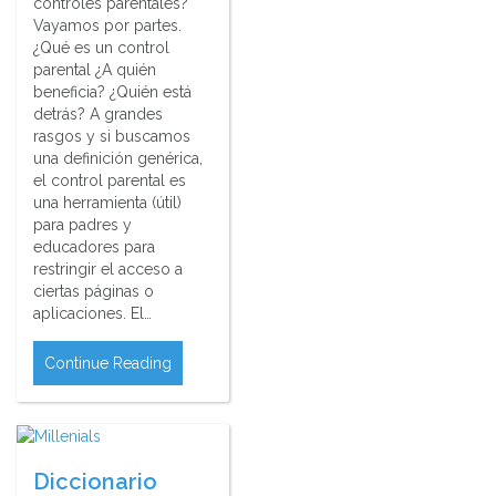
controles parentales?
Vayamos por partes.
¿Qué es un control
parental ¿A quién
beneficia? ¿Quién está
detrás? A grandes
rasgos y si buscamos
una definición genérica,
el control parental es
una herramienta (útil)
para padres y
educadores para
restringir el acceso a
ciertas páginas o
aplicaciones. El…
Continue Reading
Diccionario