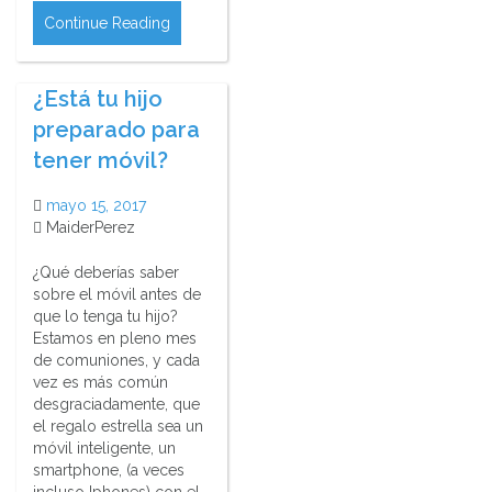
Continue Reading
¿Está tu hijo
preparado para
tener móvil?
mayo 15, 2017
MaiderPerez
¿Qué deberías saber
sobre el móvil antes de
que lo tenga tu hijo?
Estamos en pleno mes
de comuniones, y cada
vez es más común
desgraciadamente, que
el regalo estrella sea un
móvil inteligente, un
smartphone, (a veces