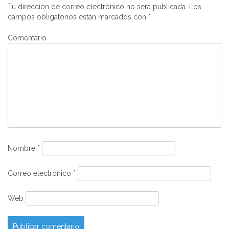
de
Tu dirección de correo electrónico no será publicada.
Los
entradas
campos obligatorios están marcados con
*
Comentario
Nombre
*
Correo electrónico
*
Web