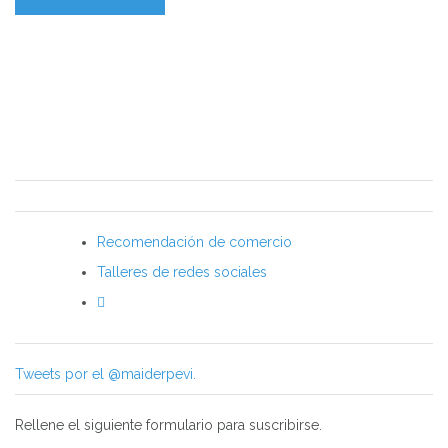
Recomendación de comercio
Talleres de redes sociales
Tweets por el @maiderpevi.
Rellene el siguiente formulario para suscribirse.