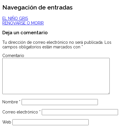
Navegación de entradas
EL NIÑO GRIS
RENOVARSE O MORIR
Deja un comentario
Tu dirección de correo electrónico no será publicada.
Los
campos obligatorios están marcados con
*
Comentario
Nombre
*
Correo electrónico
*
Web