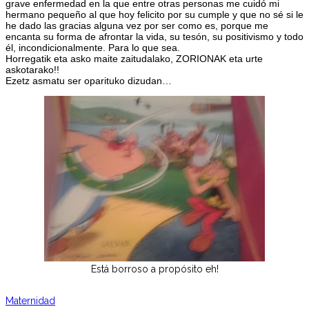
grave enfermedad en la que entre otras personas me cuidó mi
hermano pequeño al que hoy felicito por su cumple y que no sé si le
he dado las gracias alguna vez por ser como es, porque me
encanta su forma de afrontar la vida, su tesón, su positivismo y todo
él, incondicionalmente. Para lo que sea.
Horregatik eta asko maite zaitudalako, ZORIONAK eta urte
askotarako!!
Ezetz asmatu ser oparituko dizudan…
Está borroso a propósito eh!
Maternidad