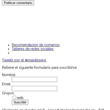
Recomendación de comercio
Talleres de redes sociales
Tweets por el @maiderpevi.
Rellene el siguiente formulario para suscribirse.
Nombre
Email
Grupos
web